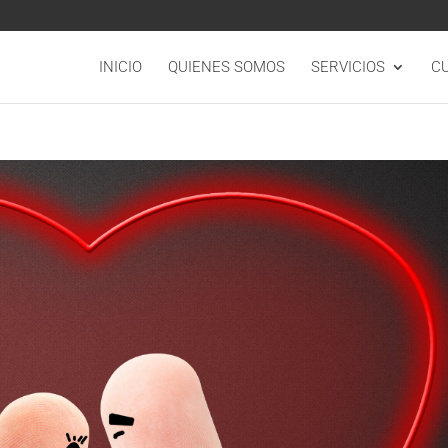
INICIO
QUIENES SOMOS
SERVICIOS
C