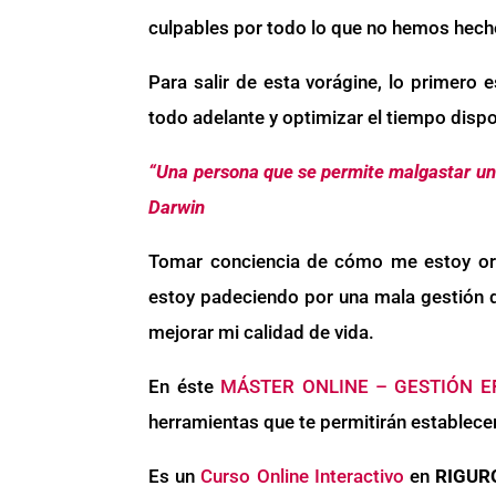
culpables por todo lo que no hemos hech
Para salir de esta vorágine, lo primero 
todo adelante y optimizar el tiempo dispo
“Una persona que se permite malgastar una
Darwin
Tomar conciencia de cómo me estoy org
estoy padeciendo por una mala gestión d
mejorar mi calidad de vida.
En éste
MÁSTER ONLINE – GESTIÓN E
herramientas que te permitirán establece
Es un
Curso Online Interactivo
en
RIGUR