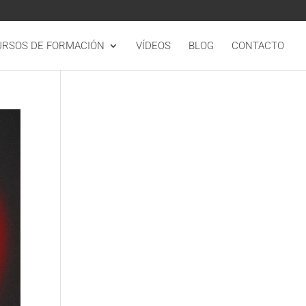
URSOS DE FORMACIÓN
VÍDEOS
BLOG
CONTACTO